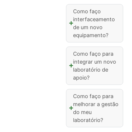
Como faço
interfaceamento
de um novo
equipamento?
Como faço para
integrar um novo
laboratório de
apoio?
Como faço para
melhorar a gestão
do meu
laboratório?