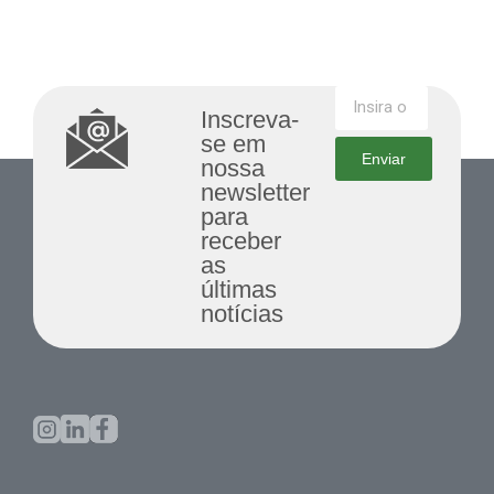
Inscreva-
se em
Enviar
nossa
newsletter
para
receber
as
últimas
notícias