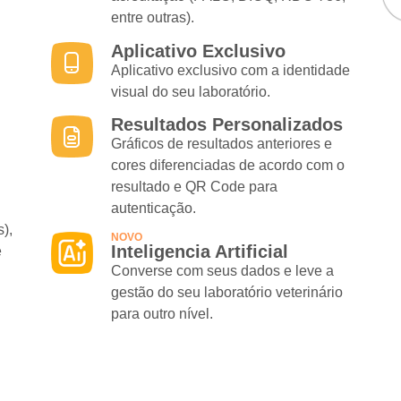
entre outras).
Aplicativo Exclusivo
Aplicativo exclusivo com a identidade
visual do seu laboratório.
Resultados Personalizados
Gráficos de resultados anteriores e
cores diferenciadas de acordo com o
resultado e QR Code para
autenticação.
s),
NOVO
Inteligencia Artificial
e
Converse com seus dados e leve a
gestão do seu laboratório veterinário
para outro nível.