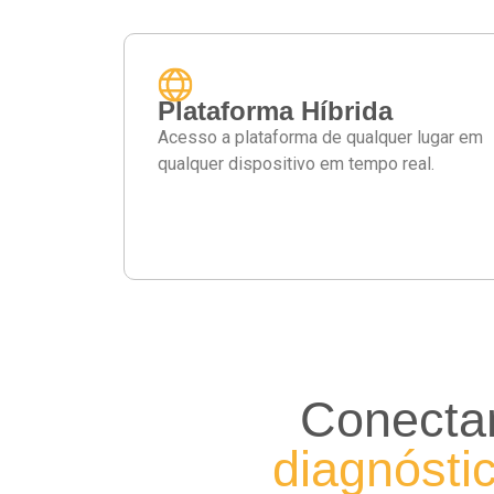
Plataforma Híbrida
Acesso a plataforma de qualquer lugar em
qualquer dispositivo em tempo real.
Conectan
diagnóstic