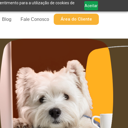
sentimento para a utilização de cookies de
Aceitar
Área do Cliente
Blog
Fale Conosco