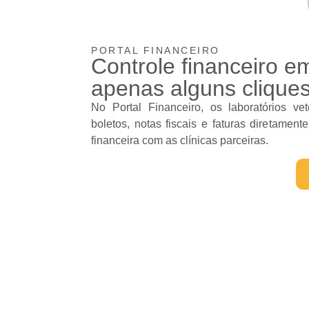
PORTAL FINANCEIRO
Controle financeiro e
apenas alguns clique
No Portal Financeiro, os laboratórios vet
boletos, notas fiscais e faturas diretamente
financeira com as clínicas parceiras.