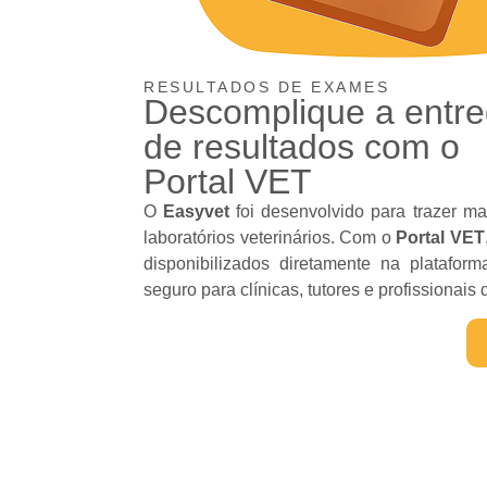
RESULTADOS DE EXAMES
Descomplique a entr
de resultados com o
Portal VET
O
Easyvet
foi desenvolvido para trazer mai
laboratórios veterinários. Com o
Portal VET
disponibilizados diretamente na platafor
seguro para clínicas, tutores e profissionais 