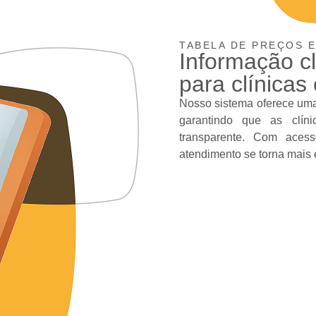
TABELA DE PREÇOS 
Informação cl
para clínicas 
Nosso sistema oferece uma
garantindo que as clín
transparente. Com acess
atendimento se torna mais e