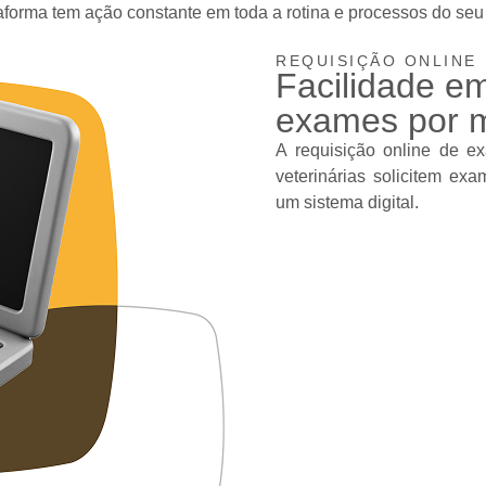
forma tem ação constante em toda a rotina e processos do seu 
REQUISIÇÃO ONLINE
Facilidade em
exames por me
A requisição online de e
veterinárias solicitem ex
um sistema digital.