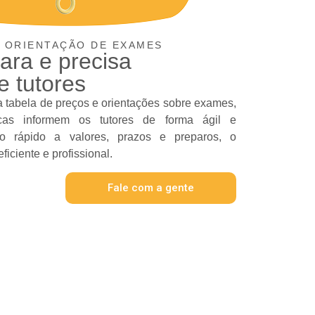
E ORIENTAÇÃO DE EXAMES
ara e precisa
e tutores
 tabela de preços e orientações sobre exames,
icas informem os tutores de forma ágil e
o rápido a valores, prazos e preparos, o
ficiente e profissional.
Fale com a gente