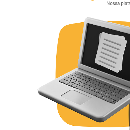
Nossa plata