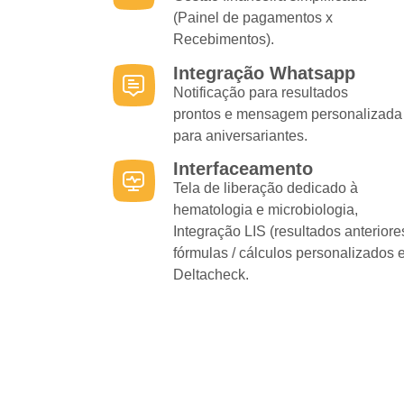
(Painel de pagamentos x
Recebimentos).
Integração Whatsapp
Notificação para resultados
prontos e mensagem personalizada
para aniversariantes.
Interfaceamento
Tela de liberação dedicado à
hematologia e microbiologia,
Integração LIS (resultados anteriore
fórmulas / cálculos personalizados 
Deltacheck.