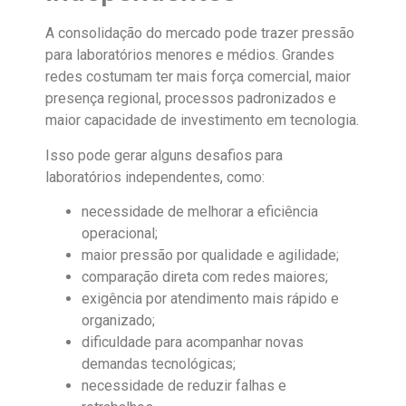
A consolidação do mercado pode trazer pressão
para laboratórios menores e médios. Grandes
redes costumam ter mais força comercial, maior
presença regional, processos padronizados e
maior capacidade de investimento em tecnologia.
Isso pode gerar alguns desafios para
laboratórios independentes, como:
necessidade de melhorar a eficiência
operacional;
maior pressão por qualidade e agilidade;
comparação direta com redes maiores;
exigência por atendimento mais rápido e
organizado;
dificuldade para acompanhar novas
demandas tecnológicas;
necessidade de reduzir falhas e