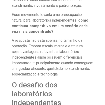
atendimento, investimento e padronização.
Esse movimento levanta uma preocupação
natural para laboratórios independentes:
como
continuar competitivo em um cenário cada
vez mais concentrado?
A resposta não está apenas no tamanho da
operação. Embora escala, marca e estrutura
sejam vantagens relevantes, laboratórios
independentes ainda possuem diferenciais
importantes — principalmente quando conseguem
unir gestão eficiente, qualidade no atendimento,
especialização e tecnologia.
O desafio dos
laboratórios
independentes