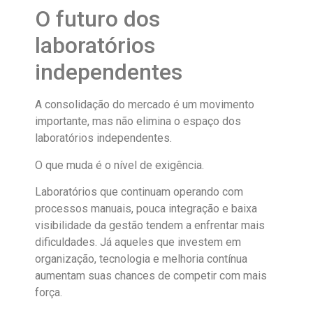
O futuro dos
laboratórios
independentes
A consolidação do mercado é um movimento
importante, mas não elimina o espaço dos
laboratórios independentes.
O que muda é o nível de exigência.
Laboratórios que continuam operando com
processos manuais, pouca integração e baixa
visibilidade da gestão tendem a enfrentar mais
dificuldades. Já aqueles que investem em
organização, tecnologia e melhoria contínua
aumentam suas chances de competir com mais
força.