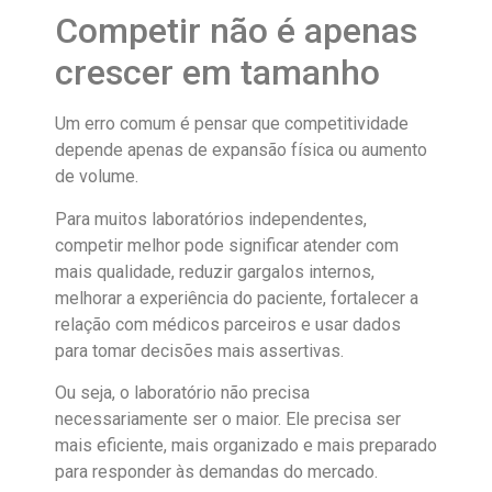
Competir não é apenas
crescer em tamanho
Um erro comum é pensar que competitividade
depende apenas de expansão física ou aumento
de volume.
Para muitos laboratórios independentes,
competir melhor pode significar atender com
mais qualidade, reduzir gargalos internos,
melhorar a experiência do paciente, fortalecer a
relação com médicos parceiros e usar dados
para tomar decisões mais assertivas.
Ou seja, o laboratório não precisa
necessariamente ser o maior. Ele precisa ser
mais eficiente, mais organizado e mais preparado
para responder às demandas do mercado.