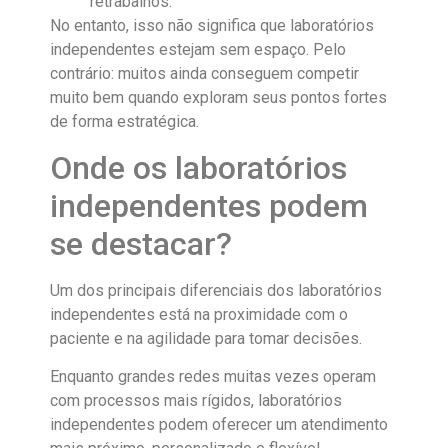
retrabalhos.
No entanto, isso não significa que laboratórios
independentes estejam sem espaço. Pelo
contrário: muitos ainda conseguem competir
muito bem quando exploram seus pontos fortes
de forma estratégica.
Onde os laboratórios
independentes podem
se destacar?
Um dos principais diferenciais dos laboratórios
independentes está na proximidade com o
paciente e na agilidade para tomar decisões.
Enquanto grandes redes muitas vezes operam
com processos mais rígidos, laboratórios
independentes podem oferecer um atendimento