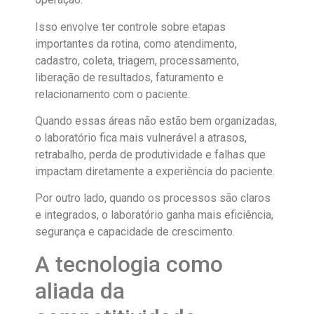
Isso envolve ter controle sobre etapas
importantes da rotina, como atendimento,
cadastro, coleta, triagem, processamento,
liberação de resultados, faturamento e
relacionamento com o paciente.
Quando essas áreas não estão bem organizadas,
o laboratório fica mais vulnerável a atrasos,
retrabalho, perda de produtividade e falhas que
impactam diretamente a experiência do paciente.
Por outro lado, quando os processos são claros
e integrados, o laboratório ganha mais eficiência,
segurança e capacidade de crescimento.
A tecnologia como
aliada da