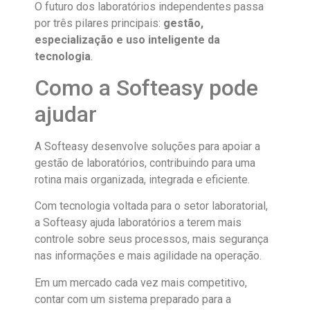
O futuro dos laboratórios independentes passa
por três pilares principais:
gestão,
especialização e uso inteligente da
tecnologia
.
Como a Softeasy pode
ajudar
A Softeasy desenvolve soluções para apoiar a
gestão de laboratórios, contribuindo para uma
rotina mais organizada, integrada e eficiente.
Com tecnologia voltada para o setor laboratorial,
a Softeasy ajuda laboratórios a terem mais
controle sobre seus processos, mais segurança
nas informações e mais agilidade na operação.
Em um mercado cada vez mais competitivo,
contar com um sistema preparado para a