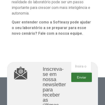
realidade do laboratório pode ser um passo
importante para crescer com mais inteligência e
autonomia.
Quer entender como a Softeasy pode ajudar
o seu laboratório a se preparar para esse
novo cenário? Fale com a nossa equipe.
Inscreva-
se em
Enviar
nossa
newsletter
para
receber
as