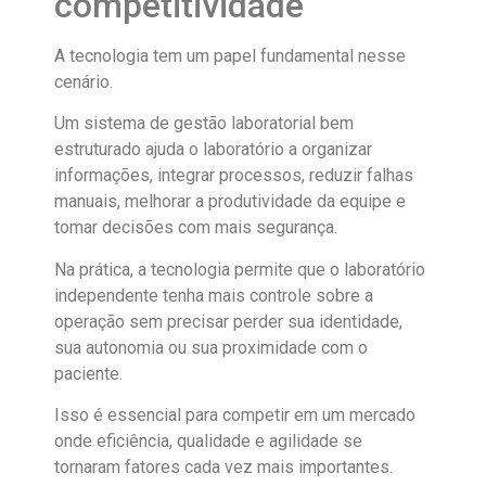
competitividade
A tecnologia tem um papel fundamental nesse
cenário.
Um sistema de gestão laboratorial bem
estruturado ajuda o laboratório a organizar
informações, integrar processos, reduzir falhas
manuais, melhorar a produtividade da equipe e
tomar decisões com mais segurança.
Na prática, a tecnologia permite que o laboratório
independente tenha mais controle sobre a
operação sem precisar perder sua identidade,
sua autonomia ou sua proximidade com o
paciente.
Isso é essencial para competir em um mercado
onde eficiência, qualidade e agilidade se
tornaram fatores cada vez mais importantes.