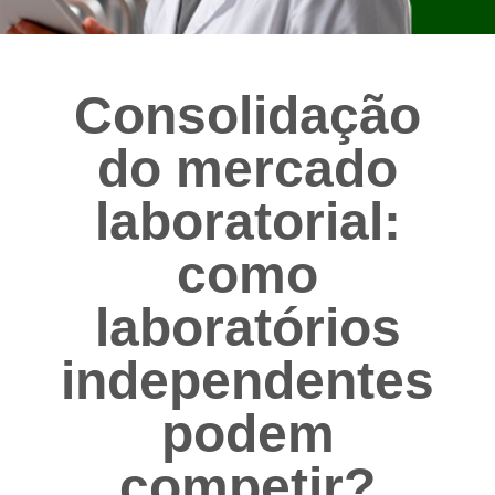
Consolidação
do mercado
laboratorial:
como
laboratórios
independentes
podem
competir?