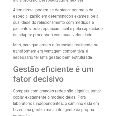
mais próximo, personalizado e flexível.
Além disso, podem se destacar por meio da
especialização em determinados exames, pela
qualidade do relacionamento com médicos e
pacientes, pela reputação local e pela capacidade
de adaptar processos com mais velocidade.
Mas, para que esses diferenciais realmente se
transformem em vantagem competitiva, é
necessário ter uma gestão bem estruturada.
Gestão eficiente é um
fator decisivo
Competir com grandes redes não significa tentar
copiar exatamente o modelo delas. Para
laboratórios independentes, o caminho está em
fazer uma gestão mais inteligente da própria
operação.