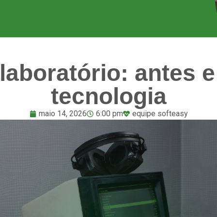
laboratório: antes 
tecnologia
maio 14, 2026
6:00 pm
equipe softeasy