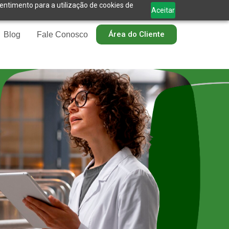
sentimento para a utilização de cookies de
Aceitar
Área do Cliente
Blog
Fale Conosco