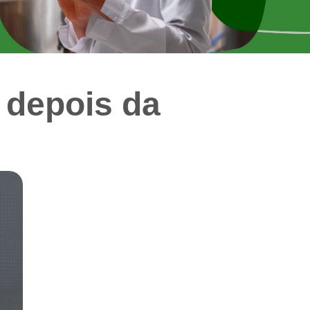
e depois da