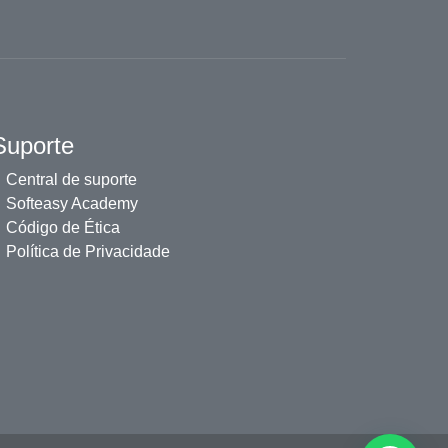
Suporte
Central de suporte
Softeasy Academy
Código de Ética
Política de Privacidade