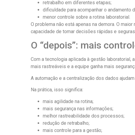
retrabalho em diferentes etapas;
dificuldade para acompanhar o andamento 
menor controle sobre a rotina laboratorial.
O problema não está apenas na demora. O maior r
capacidade de tomar decisões rápidas e seguras
O “depois”: mais contro
Com a tecnologia aplicada à gestão laboratorial,
mais rastreáveis e a equipe ganha mais segurança
A automação e a centralização dos dados ajudam 
Na prática, isso significa:
mais agilidade na rotina;
mais segurança nas informações;
melhor rastreabilidade dos processos;
redução de retrabalho;
mais controle para a gestão;