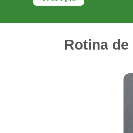
Rotina de 